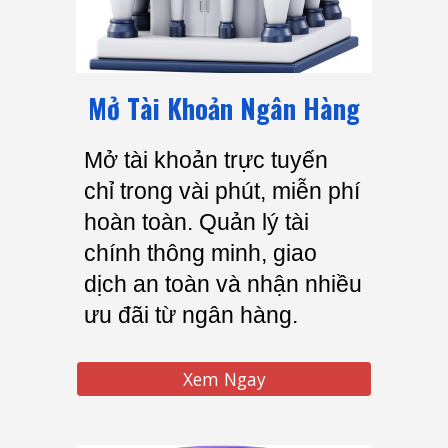
Mở Tài Khoản Ngân Hàng
Mở tài khoản trực tuyến
chỉ trong vài phút, miễn phí
hoàn toàn. Quản lý tài
chính thông minh, giao
dịch an toàn và nhận nhiều
ưu đãi từ ngân hàng.
Xem Ngay