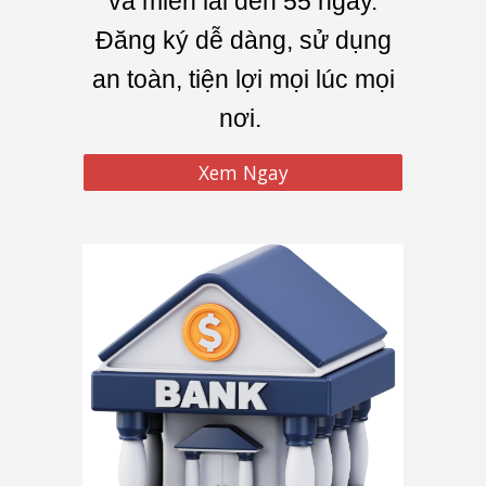
và miễn lãi đến 55 ngày.
Đăng ký dễ dàng, sử dụng
an toàn, tiện lợi mọi lúc mọi
nơi.
Xem Ngay