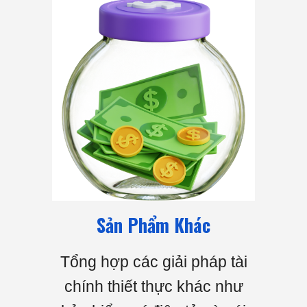
Sản Phẩm Khác
Tổng hợp các giải pháp tài
chính thiết thực khác như