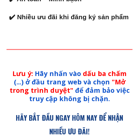
✔️ Nhiều ưu đãi khi
đăng ký
sản phẩm
Lưu ý:
Hãy nhấn vào
dấu ba chấm
(...) ở đầu trang web và chọn
"Mở
trong trình duyệt"
để đảm bảo việc
truy cập không bị chặn.
HÃY
BẮT ĐẦU NGAY HÔM NAY ĐỂ NHẬN
NHIỀU ƯU ĐÃI!