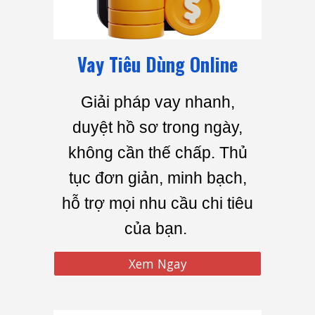
Vay Tiêu Dùng Online
Giải pháp vay nhanh,
duyệt hồ sơ trong ngày,
không cần thế chấp. Thủ
tục đơn giản, minh bạch,
hỗ trợ mọi nhu cầu chi tiêu
của bạn.
Xem Ngay